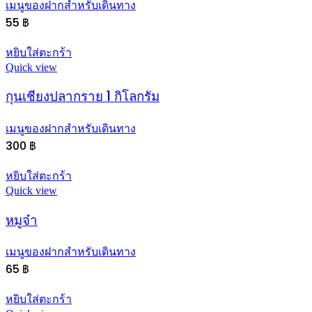
เมนูของฝากสำหรับเดินทาง
55
฿
หยิบใส่ตะกร้า
Quick view
กุนเชียงปลากราย 1 กิโลกรัม
เมนูของฝากสำหรับเดินทาง
300
฿
หยิบใส่ตะกร้า
Quick view
หมูจ๋า
เมนูของฝากสำหรับเดินทาง
65
฿
หยิบใส่ตะกร้า