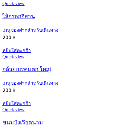
Quick view
ไส้กรอกอิสาน
เมนูของฝากสำหรับเดินทาง
200
฿
หยิบใส่ตะกร้า
Quick view
กล้วยเบรคแตก ใหญ่
เมนูของฝากสำหรับเดินทาง
200
฿
หยิบใส่ตะกร้า
Quick view
ขนมปังเวียดนาม