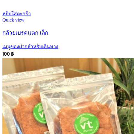
หยิบใส่ตะกร้า
Quick view
กล้วยเบรคแตก เล็ก
เมนูของฝากสำหรับเดินทาง
100
฿