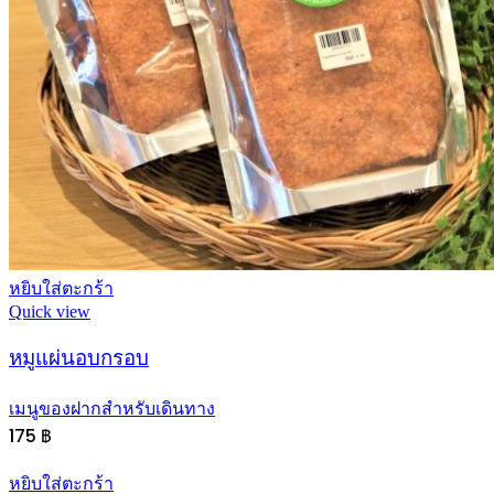
หยิบใส่ตะกร้า
Quick view
หมูแผ่นอบกรอบ
เมนูของฝากสำหรับเดินทาง
175
฿
หยิบใส่ตะกร้า